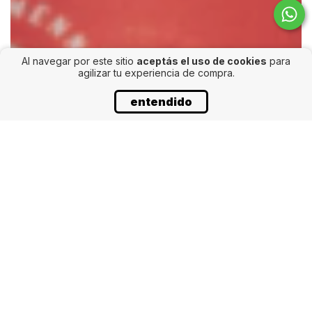
Al navegar por este sitio
aceptás el uso de cookies
para
agilizar tu experiencia de compra.
entendido