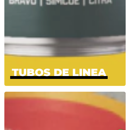
TUBOS DE LINEA