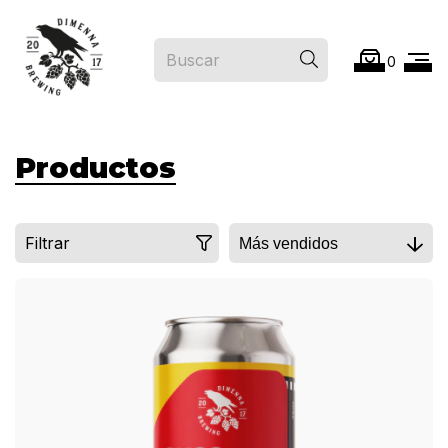
0
Productos
Filtrar