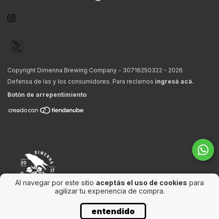
Copyright Dimenna Brewing Company - 30716250322 - 2026
Defensa de las y los consumidores. Para reclamos
ingresá acá.
Botón de arrepentimiento
Al navegar por este sitio
aceptás el uso de cookies
para
agilizar tu experiencia de compra.
entendido