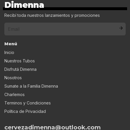
Dimenna
Recibí toda nuestros lanzamientos y promociones
Menú
Inicio
Nuestros Tubos
Disfrutá Dimenna
Nosotros
Sumate a la Familia Dimenna
Charlemos
Terminos y Condiciones
Política de Privacidad
cervezadimenna@outlook.com